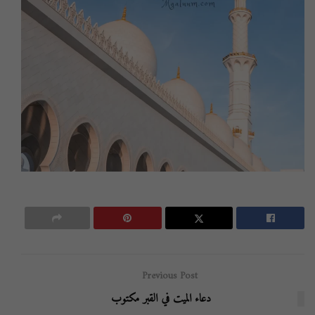
Previous Post
دعاء الميت في القبر مكتوب