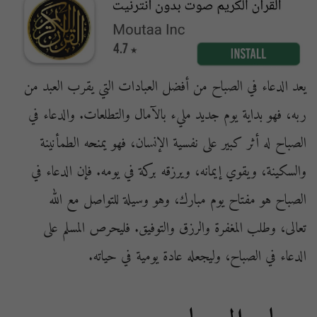
يعد الدعاء في الصباح من أفضل العبادات التي يقرب العبد من
ربه، فهو بداية يوم جديد مليء بالآمال والتطلعات. والدعاء في
الصباح له أثر كبير على نفسية الإنسان، فهو يمنحه الطمأنينة
والسكينة، ويقوي إيمانه، ويرزقه بركة في يومه. فإن الدعاء في
الصباح هو مفتاح يوم مبارك، وهو وسيلة للتواصل مع الله
تعالى، وطلب المغفرة والرزق والتوفيق. فليحرص المسلم على
الدعاء في الصباح، وليجعله عادة يومية في حياته.