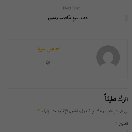
Next Post
دعاء النوم مكتوب ومصور
اسماعيل خويا
اترك تعليقاً
لن يتم نشر عنوان بريدك الإلكتروني.
الحقول الإلزامية مشار إليها بـ
*
التعليق
*