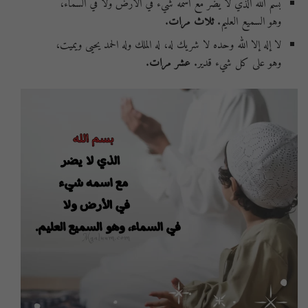
بسم الله الذي لا يضر مع اسمه شيء في الأرض ولا في السماء،
وهو السميع العليم.
ثلاث مرات
.
لا إله إلا الله وحده لا شريك له، له الملك وله الحمد يحيى ويميت،
وهو على كل شيء قدير.
عشر مرات
.