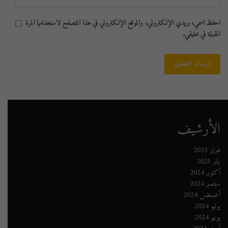
احفظ اسمي، بريدي الإلكتروني، والموقع الإلكتروني في هذا المتصفح لاستخدامها المرة
المقبلة في تعليقي.
الأرشيف
فبراير 2025
يناير 2025
أكتوبر 2024
سبتمبر 2024
أغسطس 2024
يوليو 2024
يونيو 2024