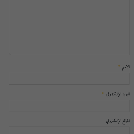
الاسم
*
البريد الإلكتروني
*
الموقع الإلكتروني