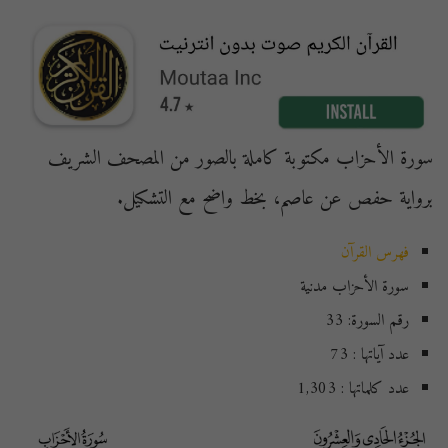
سورة الأحزاب مكتوبة كاملة بالصور من المصحف الشريف
برواية حفص عن عاصم، بخط واضح مع التشكيل.
فهرس القرآن
سورة الأحزاب مدنية
رقم السورة: 33
عدد آياتها : 73
عدد كلماتها : 1,303