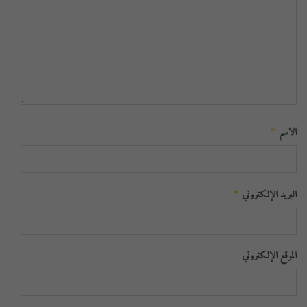
الاسم
*
البريد الإلكتروني
*
الموقع الإلكتروني