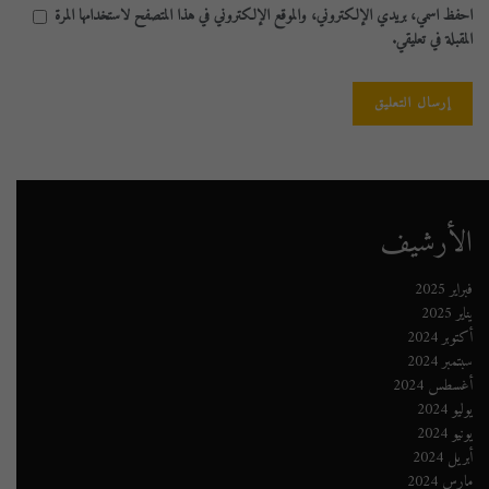
احفظ اسمي، بريدي الإلكتروني، والموقع الإلكتروني في هذا المتصفح لاستخدامها المرة
المقبلة في تعليقي.
الأرشيف
فبراير 2025
يناير 2025
أكتوبر 2024
سبتمبر 2024
أغسطس 2024
يوليو 2024
يونيو 2024
أبريل 2024
مارس 2024