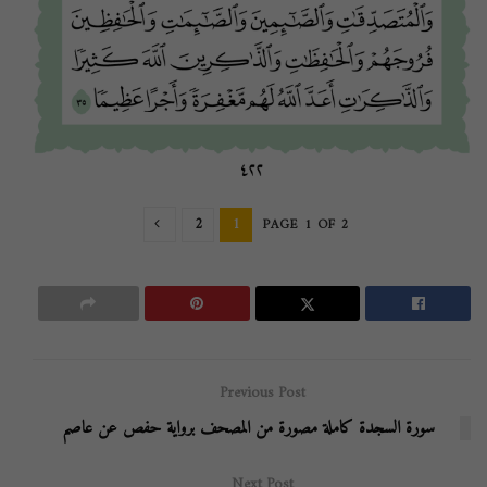
2
1
PAGE 1 OF 2
Previous Post
سورة السجدة كاملة مصورة من المصحف برواية حفص عن عاصم
Next Post