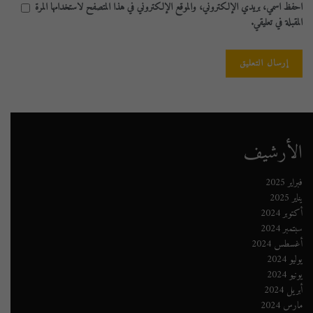
احفظ اسمي، بريدي الإلكتروني، والموقع الإلكتروني في هذا المتصفح لاستخدامها المرة
المقبلة في تعليقي.
الأرشيف
فبراير 2025
يناير 2025
أكتوبر 2024
سبتمبر 2024
أغسطس 2024
يوليو 2024
يونيو 2024
أبريل 2024
مارس 2024