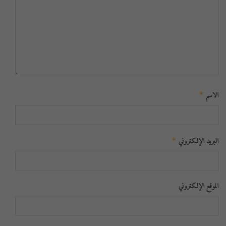
الاسم
*
البريد الإلكتروني
*
الموقع الإلكتروني