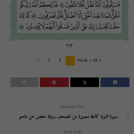
3
2
1
PAGE 1 OF 3
Previous Post
سورة التوبة كاملة مصورة من المصحف برواية حفص عن عاصم
Next Post