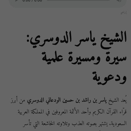
إبراهيم
الشيخ ياسر الدوسري:
سيرة ومسيرة علمية
ودعوية
يُعد الشيخ
ياسر بن راشد بن حسين الودعاني الدوسري
من أبرز
قرّاء القرآن الكريم وأحد الأئمة المعروفين في المملكة العربية
السعودية. يشتهر بصوته العذب وتلاوته الخاشعة التي تأسر