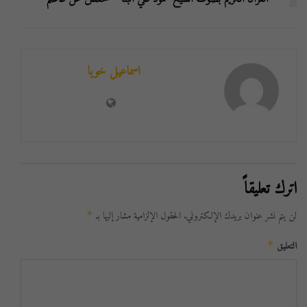
اسماعيل خويا
اترك تعليقاً
لن يتم نشر عنوان بريدك الإلكتروني.
الحقول الإلزامية مشار إليها بـ
*
التعليق
*