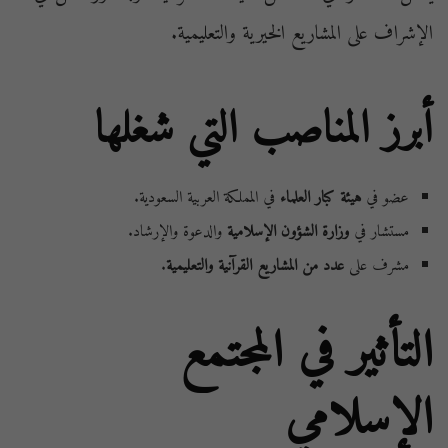
الإشراف على المشاريع الخيرية والتعليمية.
أبرز المناصب التي شغلها
عضو في
هيئة كبار العلماء
في المملكة العربية السعودية.
مستشار في
وزارة الشؤون الإسلامية
والدعوة والإرشاد.
مشرف على
عدد من المشاريع القرآنية والتعليمية
.
التأثير في المجتمع
الإسلامي