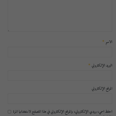
الاسم
*
البريد الإلكتروني
*
الموقع الإلكتروني
احفظ اسمي، بريدي الإلكتروني، والموقع الإلكتروني في هذا المتصفح لاستخدامها المرة