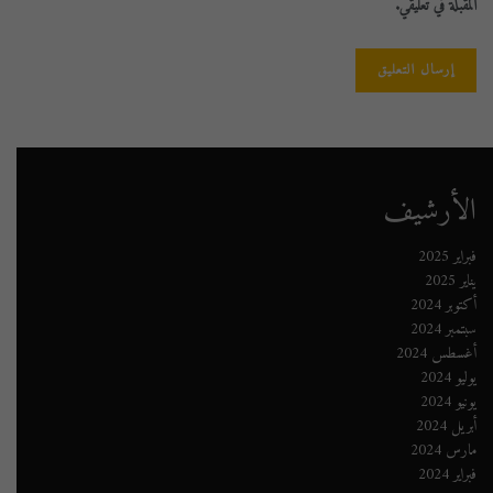
المقبلة في تعليقي.
الأرشيف
فبراير 2025
يناير 2025
أكتوبر 2024
سبتمبر 2024
أغسطس 2024
يوليو 2024
يونيو 2024
أبريل 2024
مارس 2024
فبراير 2024