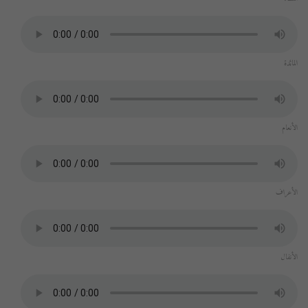
المائدة
الأنعام
الأعراف
الأنفال