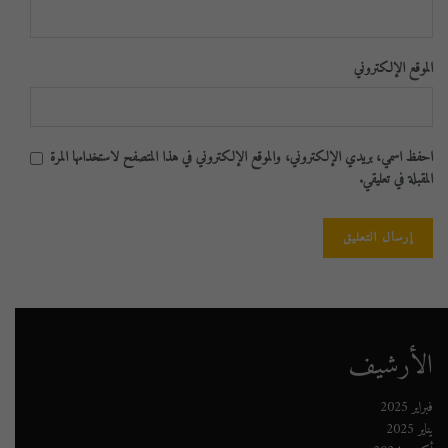
الموقع الإلكتروني
احفظ اسمي، بريدي الإلكتروني، والموقع الإلكتروني في هذا المتصفح لاستخدامها المرة
المقبلة في تعليقي.
الأرشيف
فبراير 2025
يناير 2025