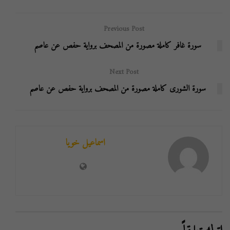
Previous Post
سورة غافر كاملة مصورة من المصحف برواية حفص عن عاصم
Next Post
سورة الشورى كاملة مصورة من المصحف برواية حفص عن عاصم
اسماعيل خويا