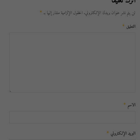
اترك تعليقاً
لن يتم نشر عنوان بريدك الإلكتروني.
الحقول الإلزامية مشار إليها بـ
*
التعليق
*
الاسم
*
البريد الإلكتروني
*