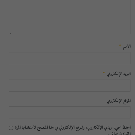
الاسم
*
البريد الإلكتروني
*
الموقع الإلكتروني
احفظ اسمي، بريدي الإلكتروني، والموقع الإلكتروني في هذا المتصفح لاستخدامها المرة
المقبلة في تعليقي.