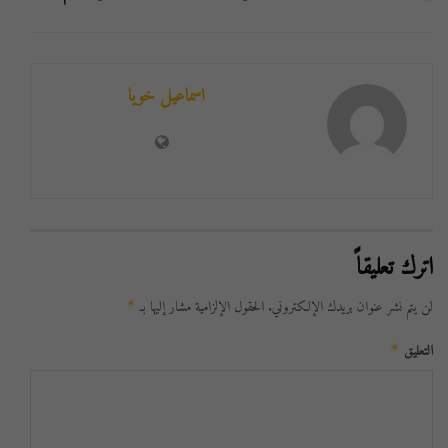
اسماعيل خويا
اترك تعليقاً
لن يتم نشر عنوان بريدك الإلكتروني.
الحقول الإلزامية مشار إليها بـ
*
التعليق
*