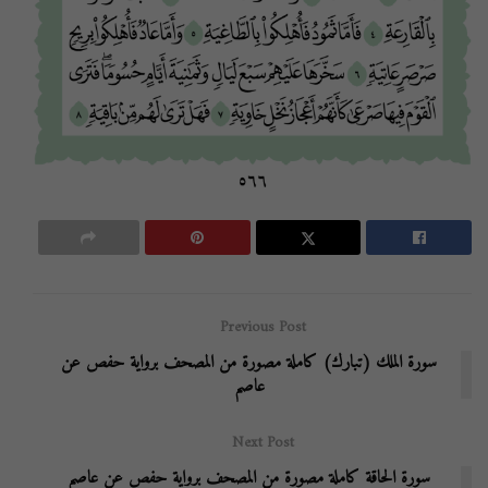
Previous Post
سورة الملك (تبارك) كاملة مصورة من المصحف برواية حفص عن
عاصم
Next Post
سورة الحاقة كاملة مصورة من المصحف برواية حفص عن عاصم