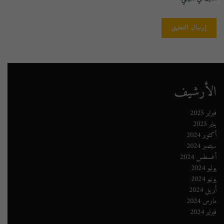
الأرشيف
فبراير 2025
يناير 2025
أكتوبر 2024
سبتمبر 2024
أغسطس 2024
يوليو 2024
يونيو 2024
أبريل 2024
مارس 2024
فبراير 2024