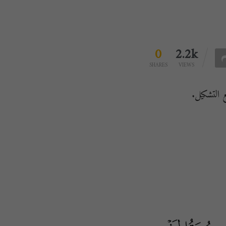
0
2.2k
SHARES
VIEWS
التشكيل.