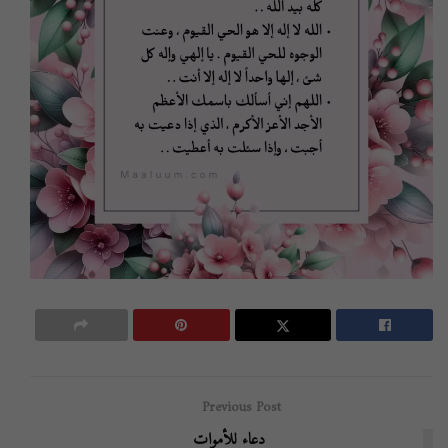
Previous Post
دعاء للأموات