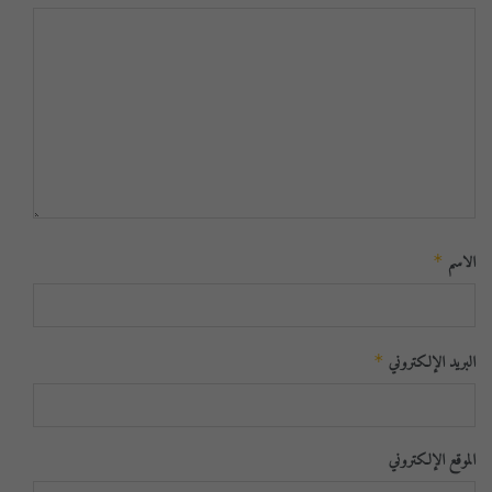
الاسم
*
البريد الإلكتروني
*
الموقع الإلكتروني