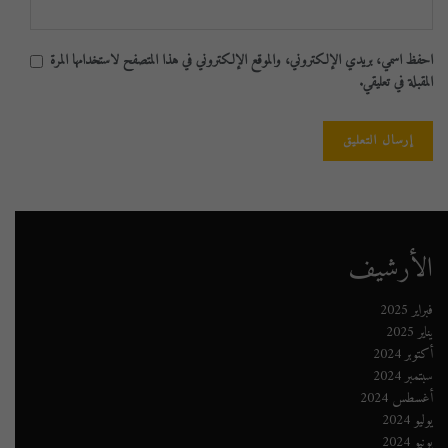
احفظ اسمي، بريدي الإلكتروني، والموقع الإلكتروني في هذا المتصفح لاستخدامها المرة
المقبلة في تعليقي.
الأرشيف
فبراير 2025
يناير 2025
أكتوبر 2024
سبتمبر 2024
أغسطس 2024
يوليو 2024
يونيو 2024